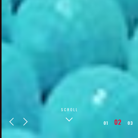
SCROLL